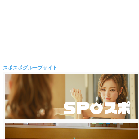
スポスポグループサイト