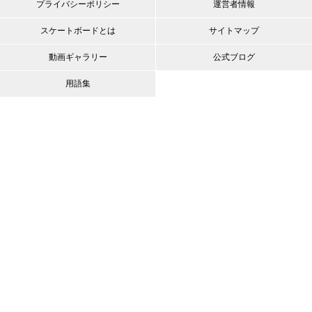
プライバシーポリシー
運営者情報
スケートボードとは
サイトマップ
動画ギャラリー
公式ブログ
用語集