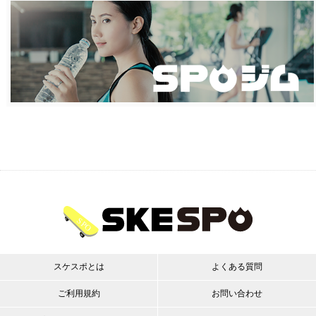
スケスポとは
よくある質問
ご利用規約
お問い合わせ