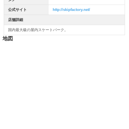
公式サイト
http://skipfactory.net/
店舗詳細
国内最大級の屋内スケートパーク。
地図