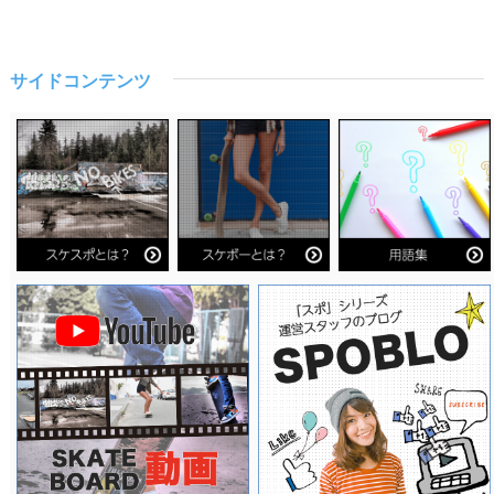
サイドコンテンツ