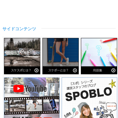
サイドコンテンツ