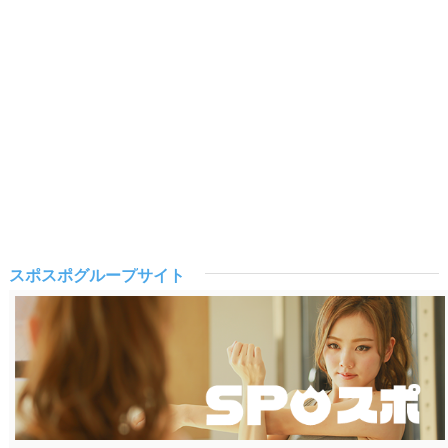
スポスポグループサイト