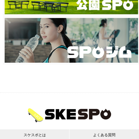
スケスポとは
よくある質問