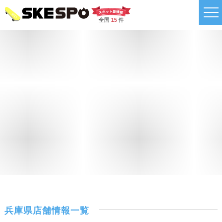
全国
15
件
兵庫県店舗情報一覧