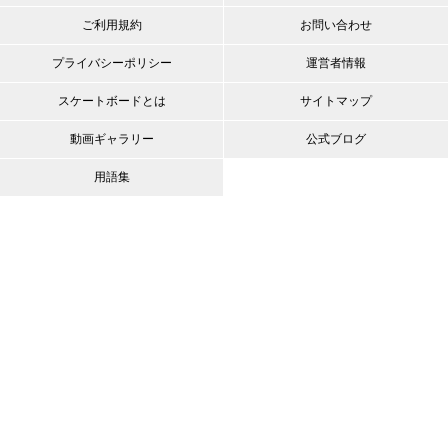
ご利用規約
お問い合わせ
プライバシーポリシー
運営者情報
スケートボードとは
サイトマップ
動画ギャラリー
公式ブログ
用語集