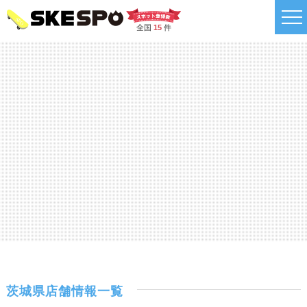
全国
15
件
茨城県店舗情報一覧