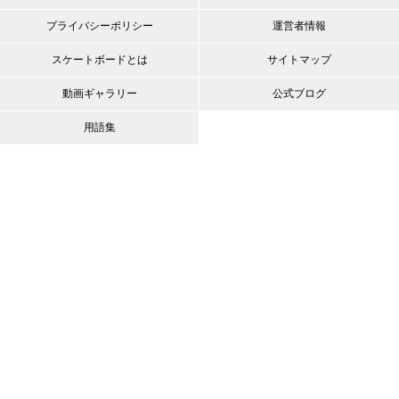
プライバシーポリシー
運営者情報
スケートボードとは
サイトマップ
動画ギャラリー
公式ブログ
用語集