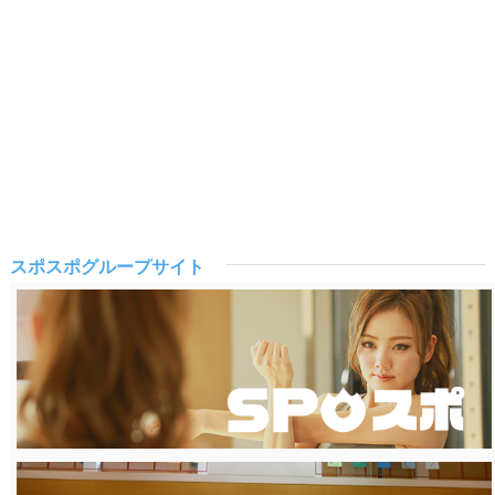
スポスポグループサイト