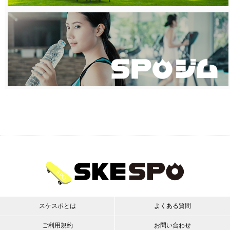
スケスポとは
よくある質問
ご利用規約
お問い合わせ