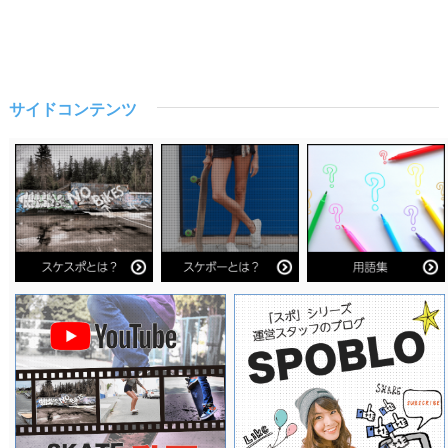
サイドコンテンツ