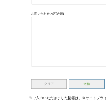
お問い合わせ内容(必須)
※ご入力いただきました情報は、当サイト
プラ