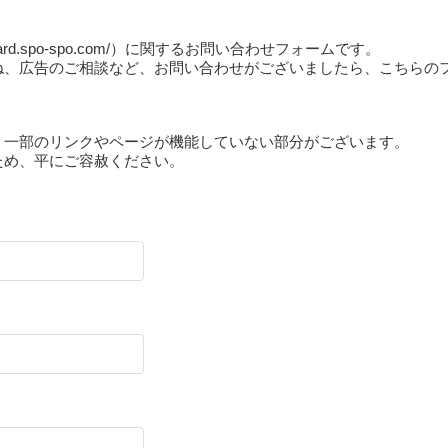
oard.spo-spo.com/）に関するお問い合わせフォームです。
ね、広告のご相談など、お問い合わせがございましたら、こちらの
。
、一部のリンクやページが機能していない部分がございます。
ため、平にご容赦ください。