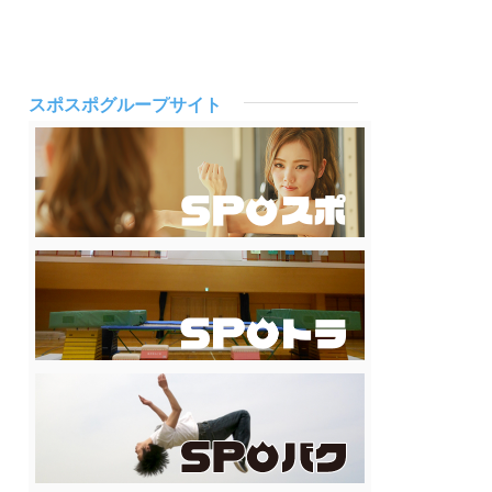
スポスポグループサイト