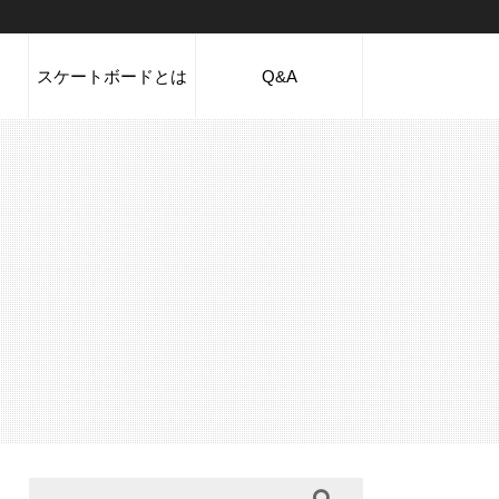
スケートボードとは
Q&A