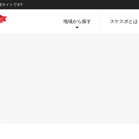
サイトです!!
地域から探す
スケスポとは