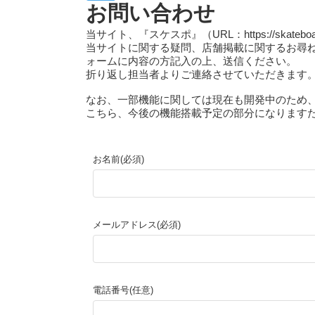
お問い合わせ
当サイト、『スケスポ』（URL：https://skateb
当サイトに関する疑問、店舗掲載に関するお尋
ォームに内容の方記入の上、送信ください。
折り返し担当者よりご連絡させていただきます
なお、一部機能に関しては現在も開発中のため
こちら、今後の機能搭載予定の部分になります
お名前(必須)
メールアドレス(必須)
電話番号(任意)