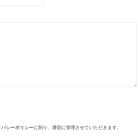
イバシーポリシー
に則り、適切に管理させていただきます。