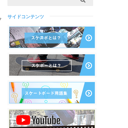
サイドコンテンツ
フ