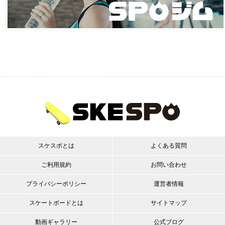
スケスポとは
よくある質問
ご利用規約
お問い合わせ
プライバシーポリシー
運営者情報
スケートボードとは
サイトマップ
動画ギャラリー
公式ブログ