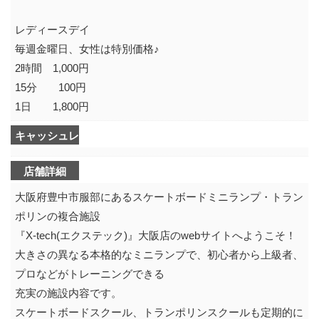
レディースデイ
毎週金曜日、女性は特別価格♪
2時間 1,000円
15分 100円
1日 1,800円
キャッシュレス決済可不可
店舗詳細
大阪府豊中市服部にあるスケートボードミニランプ・トラン
ポリンの複合施設
『X-tech(エクステック)』大阪店のwebサイトへようこそ！
大きさの異なる本格的なミニランプで、初心者から上級者、
プロなどがトレーニングできる
充実の施設内容です。
スケートボードスクール、トランポリンスクールも定期的に