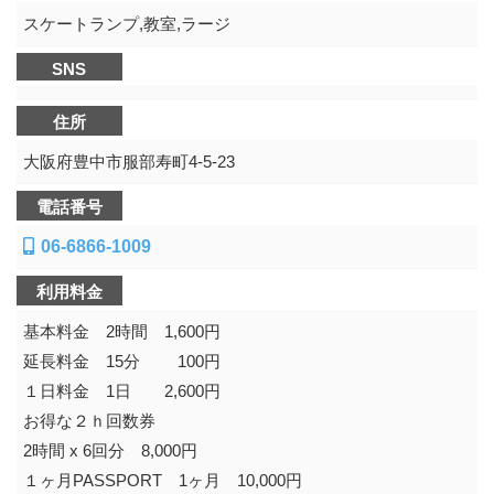
スケートランプ,教室,ラージ
SNS
住所
大阪府豊中市服部寿町4-5-23
電話番号
06-6866-1009
利用料金
基本料金 2時間 1,600円
延長料金 15分 100円
１日料金 1日 2,600円
お得な２ｈ回数券
2時間 x 6回分 8,000円
１ヶ月PASSPORT 1ヶ月 10,000円