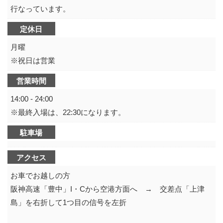
行なっています。
定休日
月曜
※祝日は営業
営業時間
14:00 - 24:00
※最終入場は、22:30になります。
駐車場
アクセス
お車でお越しの方
阪神高速「豊中」I・Cから空港方面へ → 交差点「上津
島」を右折して1つ目の信号を左折