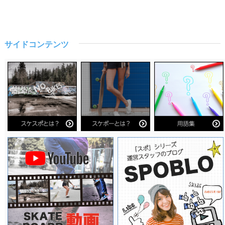
サイドコンテンツ