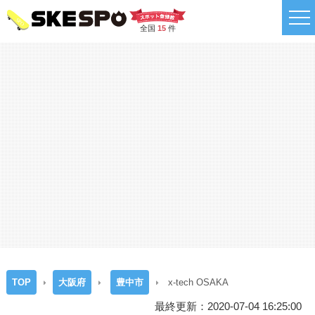
全国
15
件
TOP
大阪府
豊中市
x-tech OSAKA
最終更新：2020-07-04 16:25:00