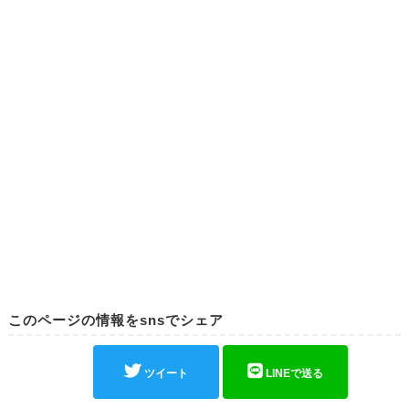
このページの情報をsnsでシェア
ツイート
LINEで送る