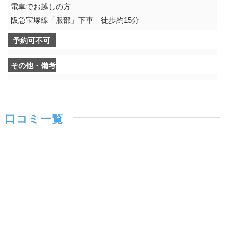
電車でお越しの方
阪急宝塚線「服部」下車 徒歩約15分
予約可不可
その他・備考
口コミ一覧