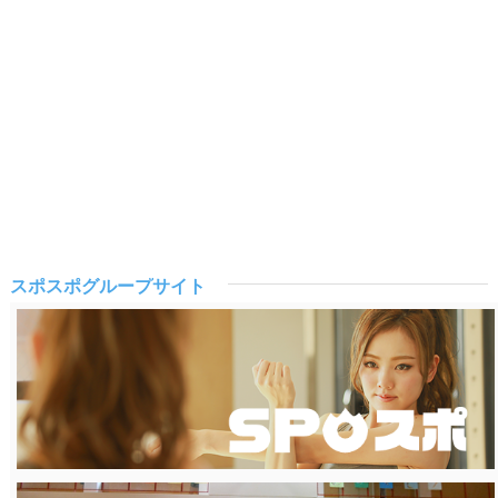
スポスポグループサイト